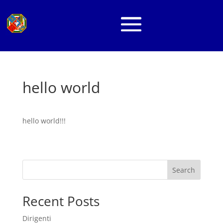
hello world
hello world!!!
Search
Recent Posts
Dirigenti